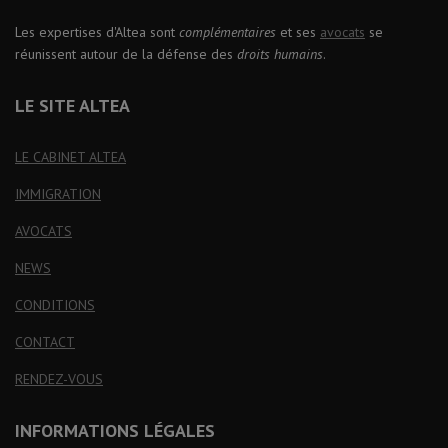
Les expertises d'Altea sont
complémentaires
et ses
avocats
se
réunissent autour de la défense des
droits humains
.
LE SITE ALTEA
LE CABINET ALTEA
IMMIGRATION
AVOCATS
NEWS
CONDITIONS
CONTACT
RENDEZ-VOUS
INFORMATIONS LÉGALES