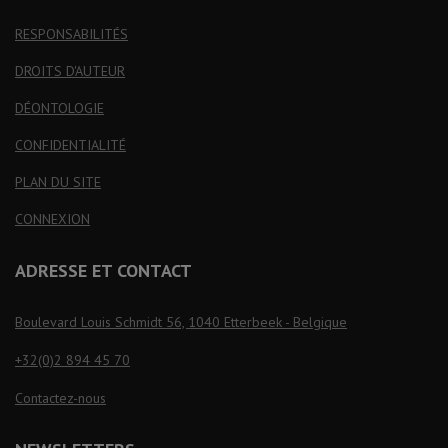
RESPONSABILITÉS
DROITS D'AUTEUR
DÉONTOLOGIE
CONFIDENTIALITÉ
PLAN DU SITE
CONNEXION
ADRESSE ET CONTACT
Boulevard Louis Schmidt 56, 1040 Etterbeek - Belgique
+32(0)2 894 45 70
Contactez-nous