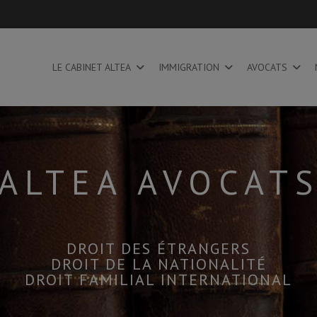
LE CABINET ALTEA
IMMIGRATION
AVOCATS
ALTEA AVOCAT
DROIT DES ÉTRANGERS
DROIT DE LA NATIONALITÉ
DROIT FAMILIAL INTERNATIONAL