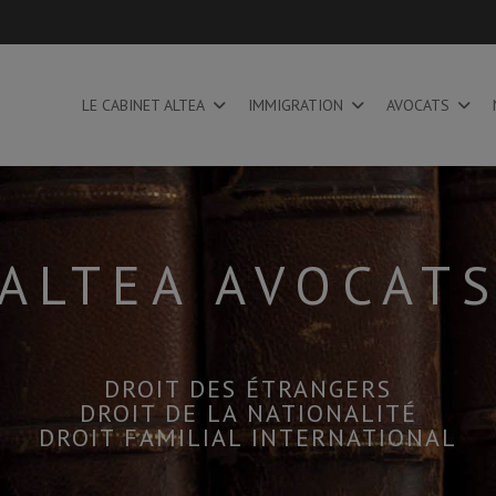
LE CABINET ALTEA
IMMIGRATION
AVOCATS
ALTEA AVOCAT
DROIT DES ÉTRANGERS
DROIT DE LA NATIONALITÉ
DROIT FAMILIAL INTERNATIONAL