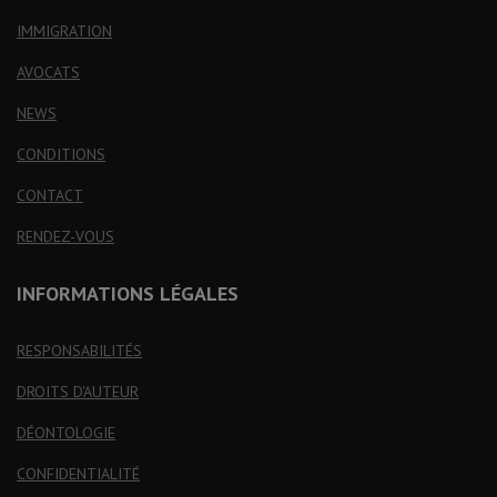
IMMIGRATION
AVOCATS
NEWS
CONDITIONS
CONTACT
RENDEZ-VOUS
INFORMATIONS LÉGALES
RESPONSABILITÉS
DROITS D'AUTEUR
DÉONTOLOGIE
CONFIDENTIALITÉ