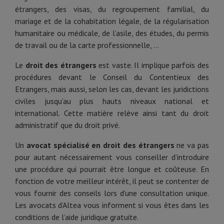
étrangers, des visas, du regroupement familial, du
mariage et de la cohabitation légale, de la régularisation
humanitaire ou médicale, de l’asile, des études, du permis
de travail ou de la carte professionnelle, ...
Le
droit des étrangers
est vaste. Il implique parfois des
procédures devant le Conseil du Contentieux des
Etrangers, mais aussi, selon les cas, devant les juridictions
civiles jusqu’au plus hauts niveaux national et
international. Cette matière relève ainsi tant du droit
administratif que du droit privé.
Un
avocat spécialisé en droit des étrangers
ne va pas
pour autant nécessairement vous conseiller d’introduire
une procédure qui pourrait être longue et coûteuse. En
fonction de votre meilleur intérêt, il peut se contenter de
vous fournir des conseils lors d’une consultation unique.
Les avocats d’Altea vous informent si vous êtes dans les
conditions de l’aide juridique gratuite.