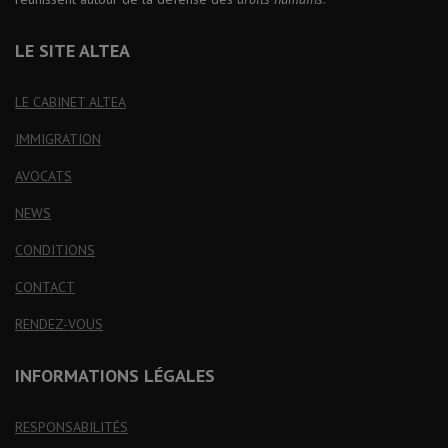
LE SITE ALTEA
LE CABINET ALTEA
IMMIGRATION
AVOCATS
NEWS
CONDITIONS
CONTACT
RENDEZ-VOUS
INFORMATIONS LÉGALES
RESPONSABILITÉS