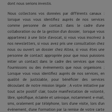
dont nous serions investis.
Nous collectons vos données par différents canaux :
lorsque vous vous identifiez auprès de nos services
comme personne de contact dans le cadre d’une
collaboration ou de la gestion d’un dossier, lorsque vous
appartenez à une liste d’avocat, si vous vous inscrivez à
nos newsletters, si vous avez pris une consultation chez
nous ou ouvert un dossier chez Altea, si vous êtes une
personne de contact appropriée pour que nous puissions
initier un contact dans le cadre des services que nous
fournissons ou des évènements que nous organisons ;
Lorsque vous vous identifiez auprès de nos services, en
qualité de justiciable, pour bénéficier des services
découlant de notre mission légale ; A votre initiative par
tout acte positif clair, toute manifestation de volonté,
libre, spécifique, éclairée et univoque, notamment e-mail,
sms, oralement par téléphone, lors d’une visite, lors d’un
événement, d’une formation par la remise de votre carte