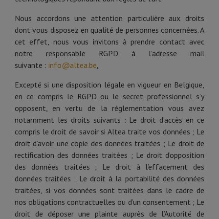
Nous accordons une attention particulière aux droits
dont vous disposez en qualité de personnes concernées. A
cet effet, nous vous invitons à prendre contact avec
notre responsable RGPD à l’adresse mail
suivante :
info@altea.be
.
Excepté si une disposition légale en vigueur en Belgique,
en ce compris le RGPD ou le secret professionnel s’y
opposent, en vertu de la réglementation vous avez
notamment les droits suivants : Le droit d’accès en ce
compris le droit de savoir si Altea traite vos données ; Le
droit d’avoir une copie des données traitées ; Le droit de
rectification des données traitées ; Le droit d’opposition
des données traitées ; Le droit à l’effacement des
données traitées ; Le droit à la portabilité des données
traitées, si vos données sont traitées dans le cadre de
nos obligations contractuelles ou d’un consentement ; Le
droit de déposer une plainte auprès de l’Autorité de