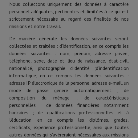
Nous collectons uniquement des données à caractère
personnel adéquates, pertinentes et limitées à ce qui est
strictement nécessaire au regard des finalités de nos
missions et notre travail.
De manière générale les données suivantes seront
collectées et traitées : d’identification, en ce compris les
données suivantes : nom, prénom, adresse privée,
téléphone, sexe, date et lieu de naissance, état-civil,
nationalité, photographie d’identité ;d’indentification
informatique, en ce compris les données suivantes :
adresse IP électronique de la personne, adresse e-mail, un
mode de passe généré automatiquement ; de
composition du ménage ; de caractéristiques
personnelles ; de données financières notamment
bancaires ; de qualifications professionnelles et à
l’éducation, en ce compris les diplômes, grades,
certificats, expérience professionnelle, ainsi que toutes
autres données qui s’avèreraient nécessaires aux missions