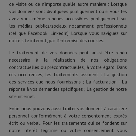
de visite ou de n’importe quelle autre manière ; Lorsque
vos données sont divulguées publiquement ou si vous les
avez vous-même rendues accessibles publiquement sur
les médias publics/sociaux notamment professionnels
(tel que Facebook, LinkedIn). Lorsque vous naviguez sur
notre site internet, par l’entremise des cookies.
Le traitement de vos données peut aussi être rendu
nécessaire à la réalisation de nos obligations
contractuelles ou précontractuelles, à votre égard. Dans
ces occurrences, les traitements assurent : La gestion
des services que nous fournissons ; La facturation ; La
réponse à vos demandes spécifiques ; La gestion de notre
site internet.
Enfin, nous pouvons aussi traiter vos données à caractère
personnel conformément à votre consentement exprès
écrit ou verbal. Pour les traitements qui se fondent sur
notre intérêt légitime ou votre consentement vous