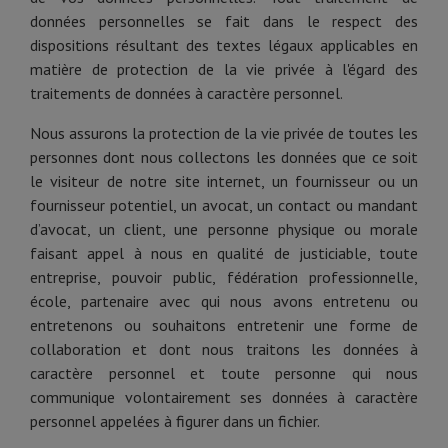
données personnelles se fait dans le respect des
dispositions résultant des textes légaux applicables en
matière de protection de la vie privée à l'égard des
traitements de données à caractère personnel.
Nous assurons la protection de la vie privée de toutes les
personnes dont nous collectons les données que ce soit
le visiteur de notre site internet, un fournisseur ou un
fournisseur potentiel, un avocat, un contact ou mandant
d’avocat, un client, une personne physique ou morale
faisant appel à nous en qualité de justiciable, toute
entreprise, pouvoir public, fédération professionnelle,
école, partenaire avec qui nous avons entretenu ou
entretenons ou souhaitons entretenir une forme de
collaboration et dont nous traitons les données à
caractère personnel et toute personne qui nous
communique volontairement ses données à caractère
personnel appelées à figurer dans un fichier.