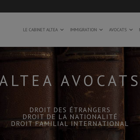
LE CABINET ALTEA
IMMIGRATION
AVOCATS
ALTEA AVOCAT
DROIT DES ÉTRANGERS
DROIT DE LA NATIONALITÉ
DROIT FAMILIAL INTERNATIONAL