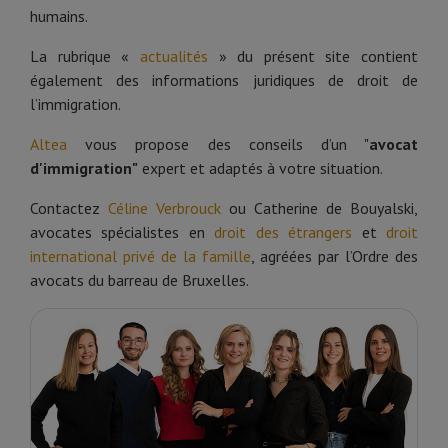
humains.
La rubrique «
actualités
» du présent site contient
également des informations juridiques de droit de
l’immigration.
Altea
vous propose des conseils d’un "
avocat
d'immigration"
expert et adaptés à votre situation.
Contactez
Céline Verbrouck
ou Catherine de Bouyalski,
avocates spécialistes en
droit des étrangers
et
droit
international privé de la famille
, agréées par l’Ordre des
avocats du barreau de Bruxelles.