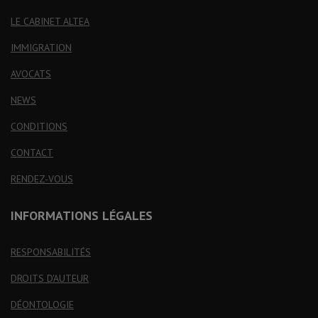
LE CABINET ALTEA
IMMIGRATION
AVOCATS
NEWS
CONDITIONS
CONTACT
RENDEZ-VOUS
INFORMATIONS LÉGALES
RESPONSABILITÉS
DROITS D'AUTEUR
DÉONTOLOGIE