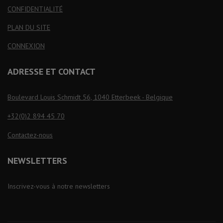
CONFIDENTIALITÉ
PLAN DU SITE
CONNEXION
ADRESSE ET CONTACT
Boulevard Louis Schmidt 56, 1040 Etterbeek - Belgique
+32(0)2 894 45 70
Contactez-nous
NEWSLETTERS
Inscrivez-vous à notre newsletters