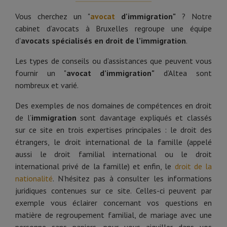
Vous cherchez un "
avocat
d'immigration"
? Notre
cabinet d’avocats à Bruxelles regroupe une équipe
d'
avocats spécialisés en droit de l’immigration
.
Les types de conseils ou d’assistances que peuvent vous
fournir un "
avocat d’immigration"
d’Altea sont
nombreux et varié.
Des exemples de nos domaines de compétences en droit
de l’
immigration
sont davantage expliqués et classés
sur ce site en trois expertises principales : le droit des
étrangers, le droit international de la famille (appelé
aussi le droit familial international ou le droit
international privé de la famille) et enfin, le
droit de la
nationalité
. N’hésitez pas à consulter les informations
juridiques contenues sur ce site. Celles-ci peuvent par
exemple vous éclairer concernant vos questions en
matière de regroupement familial, de mariage avec une