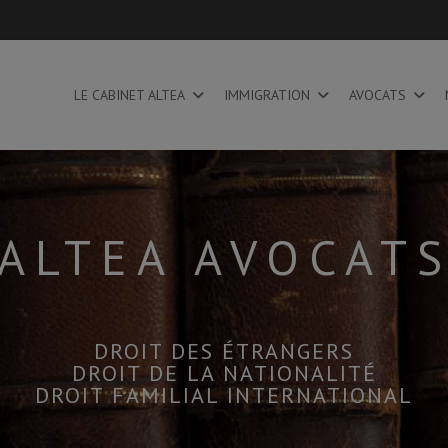
LE CABINET ALTEA
IMMIGRATION
AVOCATS
ALTEA AVOCAT
DROIT DES ÉTRANGERS
DROIT DE LA NATIONALITÉ
DROIT FAMILIAL INTERNATIONAL